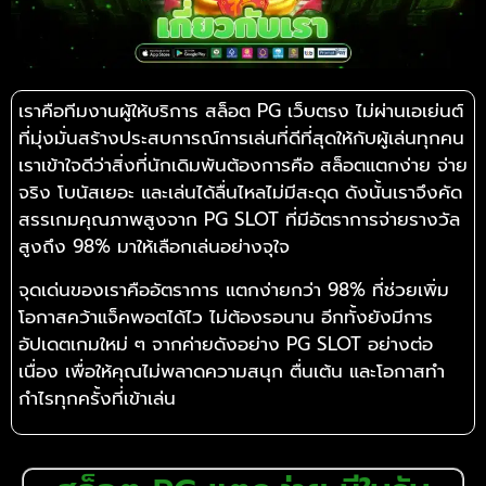
เราคือทีมงานผู้ให้บริการ สล็อต PG เว็บตรง ไม่ผ่านเอเย่นต์
ที่มุ่งมั่นสร้างประสบการณ์การเล่นที่ดีที่สุดให้กับผู้เล่นทุกคน
เราเข้าใจดีว่าสิ่งที่นักเดิมพันต้องการคือ สล็อตแตกง่าย จ่าย
จริง โบนัสเยอะ และเล่นได้ลื่นไหลไม่มีสะดุด ดังนั้นเราจึงคัด
สรรเกมคุณภาพสูงจาก PG SLOT ที่มีอัตราการจ่ายรางวัล
สูงถึง 98% มาให้เลือกเล่นอย่างจุใจ
จุดเด่นของเราคืออัตราการ แตกง่ายกว่า 98% ที่ช่วยเพิ่ม
โอกาสคว้าแจ็คพอตได้ไว ไม่ต้องรอนาน อีกทั้งยังมีการ
อัปเดตเกมใหม่ ๆ จากค่ายดังอย่าง PG SLOT อย่างต่อ
เนื่อง เพื่อให้คุณไม่พลาดความสนุก ตื่นเต้น และโอกาสทำ
กำไรทุกครั้งที่เข้าเล่น