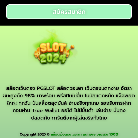
สมัครสมาชิก
สล็อตเว็บตรง PGSLOT สล็อตวอเลท เว็บตรงแตกง่าย อัตรา
ชนะสูงถึง 98% มาพร้อม ฟรีสปินไม่อั้น โบนัสแตกหนัก แจ็คพอต
ใหญ่ ทุกวัน ปั่นสล็อตสุดมันส์ จ่ายจริงทุกเกม รองรับการฝาก
ถอนผ่าน True Wallet ออโต้ ไม่มีขั้นต่ำ เล่นง่าย มั่นคง
ปลอดภัย การันตีจากผู้เล่นจริงทั่วไทย
Copyright 2025 ©
สล็อตเว็บตรง วอเลท แตกง่าย จ่ายจริง 100%