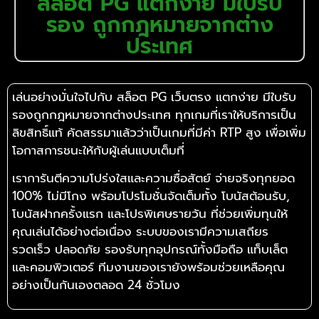
สล็อต PG แตกง่าย มีใบรับ
รอง ถูกกฎหมายจากต่าง
ประเทศ
เล่นอย่างมั่นใจไปกับ สล็อต PG เว็บตรง แตกง่าย มีใบรับ
รองถูกกฎหมายจากต่างประเทศ ทุกเกมที่เราให้บริการเป็น
ลิขสิทธิ์แท้ คัดสรรมาแล้วว่าเป็นเกมที่มีค่า RTP สูง เพื่อเพิ่ม
โอกาสการชนะให้กับผู้เล่นแบบเต็มที่
เราการันตีความโปร่งใสและความซื่อสัตย์ จ่ายจริงทุกยอด
100% ไม่มีโกง พร้อมโปรโมชั่นจัดเต็มทั้ง โบนัสต้อนรับ,
โบนัสฝากครั้งแรก และโปรพิเศษรายวัน ที่ช่วยเพิ่มทุนให้
คุณเล่นได้อย่างต่อเนื่อง ระบบของเรามีความเสถียร
รวดเร็ว ปลอดภัย รองรับทุกอุปกรณ์ทั้งมือถือ แท็บเล็ต
และคอมพิวเตอร์ ทีมงานของเรายังพร้อมช่วยเหลือคุณ
อย่างเป็นกันเองตลอด 24 ชั่วโมง