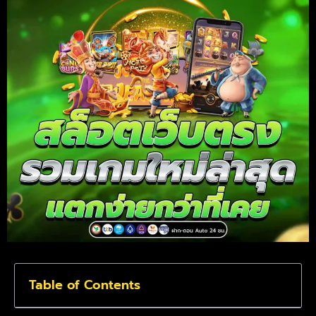
Table of Contents